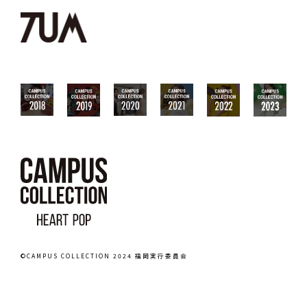
©CAMPUS COLLECTION 2024 福岡実行委員会