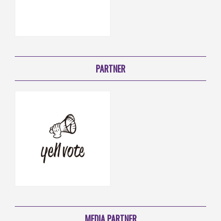
PARTNER
MEDIA PARTNER