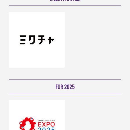
FOR 2025