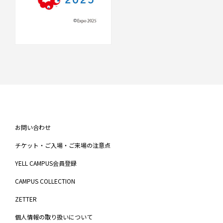
お問い合わせ
チケット・ご入場・ご来場の注意点
YELL CAMPUS会員登録
CAMPUS COLLECTION
ZETTER
個人情報の取り扱いについて