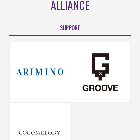
ALLIANCE
CONTACT
SUPPORT