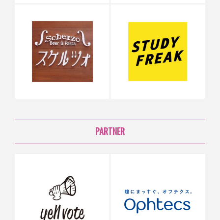
PARTNER