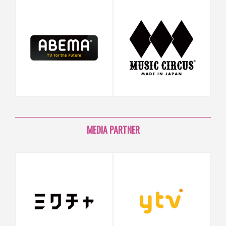
MEDIA PARTNER