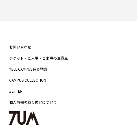
お問い合わせ
チケット・ご入場・ご来場の注意点
YELL CAMPUS会員登録
CAMPUS COLLECTION
ZETTER
個人情報の取り扱いについて