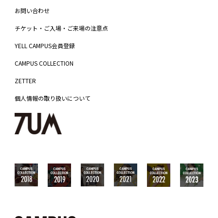
お問い合わせ
チケット・ご入場・ご来場の注意点
YELL CAMPUS会員登録
CAMPUS COLLECTION
ZETTER
個人情報の取り扱いについて