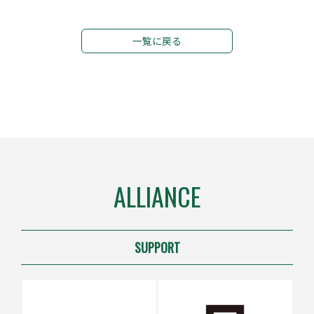
一覧に戻る
ALLIANCE
SUPPORT