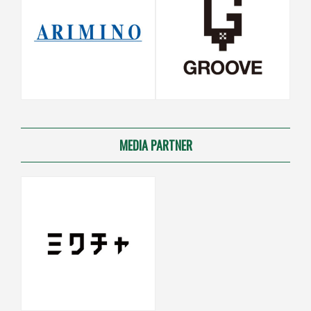
MEDIA PARTNER