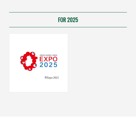
FOR 2025